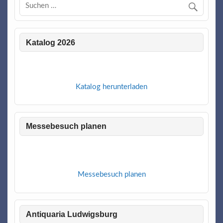
Katalog 2026
Katalog herunterladen
Messebesuch planen
Messebesuch planen
Antiquaria Ludwigsburg