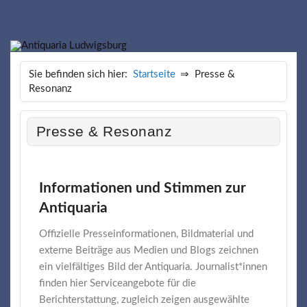
Antiquaria Ludwigsburg
Sie befinden sich hier:
Startseite
Presse &
Resonanz
Presse & Resonanz
Informationen und Stimmen zur
Antiquaria
Offizielle Presseinformationen, Bildmaterial und
externe Beiträge aus Medien und Blogs zeichnen
ein vielfältiges Bild der Antiquaria. Journalist*innen
finden hier Serviceangebote für die
Berichterstattung, zugleich zeigen ausgewählte